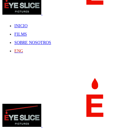
INICIO
FILMS
SOBRE NOSOTROS
ENG